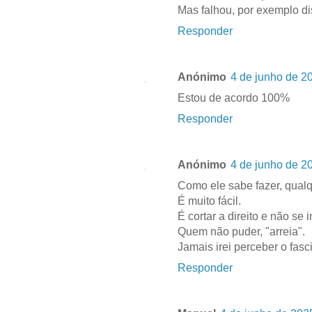
Mas falhou, por exemplo dis
Responder
Anónimo
4 de junho de 2
Estou de acordo 100%
Responder
Anónimo
4 de junho de 2
Como ele sabe fazer, qual
É muito fácil.
É cortar a direito e não se 
Quem não puder, "arreia".
Jamais irei perceber o fas
Responder