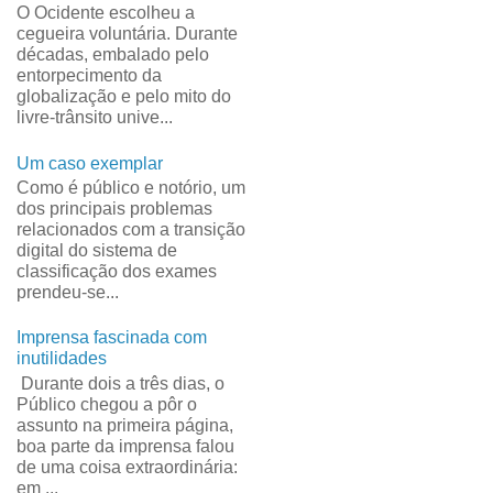
O Ocidente escolheu a
cegueira voluntária. Durante
décadas, embalado pelo
entorpecimento da
globalização e pelo mito do
livre-trânsito unive...
Um caso exemplar
Como é público e notório, um
dos principais problemas
relacionados com a transição
digital do sistema de
classificação dos exames
prendeu-se...
Imprensa fascinada com
inutilidades
Durante dois a três dias, o
Público chegou a pôr o
assunto na primeira página,
boa parte da imprensa falou
de uma coisa extraordinária:
em ...