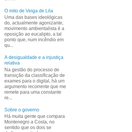
O mito de Veiga de Lila
Uma das bases ideológicas
do, actualmente agonizante,
movimento ambientalista é a
oposição ao eucalipto, a tal
ponto que, num incêndio em
qu...
A desigualdade e a injustiça
relativa
Na gestão do processo de
transição da classificação de
exames para o digital, há um
argumento recorrente que me
remete para uma constante
re...
Sobre o governo
Há muita gente que compara
Montenegro a Costa, no
sentido que os dois se