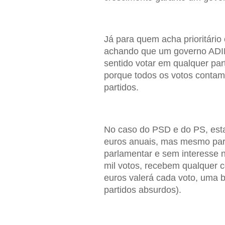
Já para quem acha prioritário
achando que um governo ADIL 
sentido votar em qualquer part
porque todos os votos contam
partidos.
No caso do PSD e do PS, esta
euros anuais, mas mesmo par
parlamentar e sem interesse 
mil votos, recebem qualquer c
euros valerá cada voto, uma b
partidos absurdos).