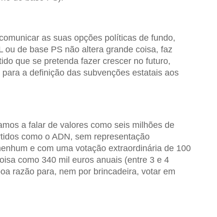
 comunicar as suas opções políticas de fundo,
ou de base PS não altera grande coisa, faz
ido que se pretenda fazer crescer no futuro,
 para a definição das subvenções estatais aos
mos a falar de valores como seis milhões de
tidos como o ADN, sem representação
nenhum e com uma votação extraordinária de 100
oisa como 340 mil euros anuais (entre 3 e 4
oa razão para, nem por brincadeira, votar em