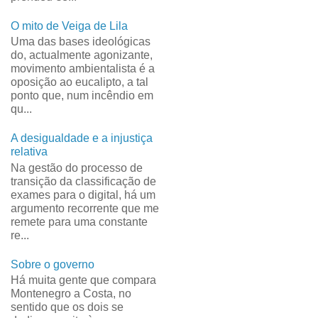
O mito de Veiga de Lila
Uma das bases ideológicas
do, actualmente agonizante,
movimento ambientalista é a
oposição ao eucalipto, a tal
ponto que, num incêndio em
qu...
A desigualdade e a injustiça
relativa
Na gestão do processo de
transição da classificação de
exames para o digital, há um
argumento recorrente que me
remete para uma constante
re...
Sobre o governo
Há muita gente que compara
Montenegro a Costa, no
sentido que os dois se