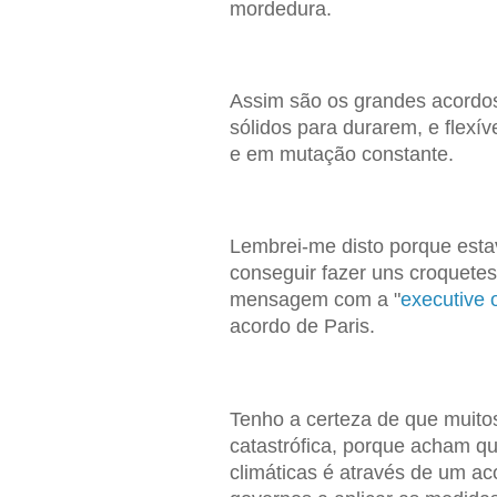
mordedura.
Assim são os grandes acordos
sólidos para durarem, e flexív
e em mutação constante.
Lembrei-me disto porque esta
conseguir fazer uns croquetes
mensagem com a "
executive 
acordo de Paris.
Tenho a certeza de que muito
catastrófica, porque acham qu
climáticas é através de um ac