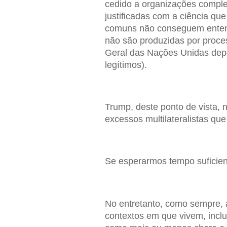
cedido a organizações comple
justificadas com a ciência qu
comuns não conseguem entender
não são produzidas por proce
Geral das Nações Unidas dep
legítimos).
Trump, deste ponto de vista,
excessos multilateralistas que
Se esperarmos tempo suficient
No entretanto, como sempre,
contextos em que vivem, inclu