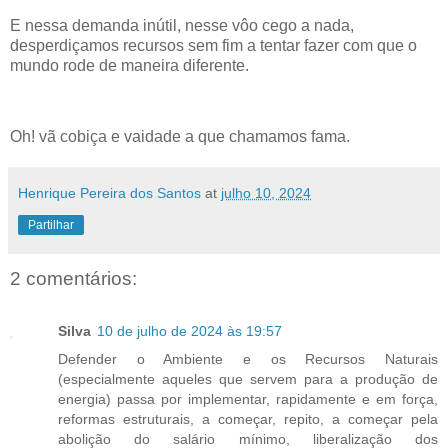
E nessa demanda inútil, nesse vôo cego a nada,
desperdiçamos recursos sem fim a tentar fazer com que o
mundo rode de maneira diferente.
Oh! vã cobiça e vaidade a que chamamos fama.
Henrique Pereira dos Santos
at
julho 10, 2024
Partilhar
2 comentários:
Silva
10 de julho de 2024 às 19:57
Defender o Ambiente e os Recursos Naturais
(especialmente aqueles que servem para a produção de
energia) passa por implementar, rapidamente e em força,
reformas estruturais, a começar, repito, a começar pela
abolição do salário mínimo, liberalização dos