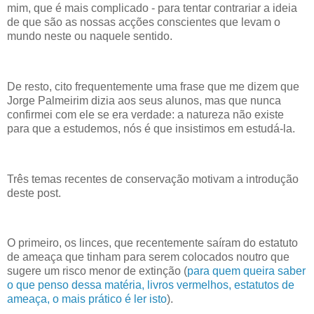
mim, que é mais complicado - para tentar contrariar a ideia
de que são as nossas acções conscientes que levam o
mundo neste ou naquele sentido.
De resto, cito frequentemente uma frase que me dizem que
Jorge Palmeirim dizia aos seus alunos, mas que nunca
confirmei com ele se era verdade: a natureza não existe
para que a estudemos, nós é que insistimos em estudá-la.
Três temas recentes de conservação motivam a introdução
deste post.
O primeiro, os linces, que recentemente saíram do estatuto
de ameaça que tinham para serem colocados noutro que
sugere um risco menor de extinção (
para quem queira saber
o que penso dessa matéria, livros vermelhos, estatutos de
ameaça, o mais prático é ler isto
).