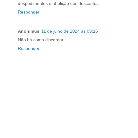
despedimentos e abolição dos descontos.
Responder
Anonimus
11 de julho de 2024 às 09:16
Não há como discordar.
Responder