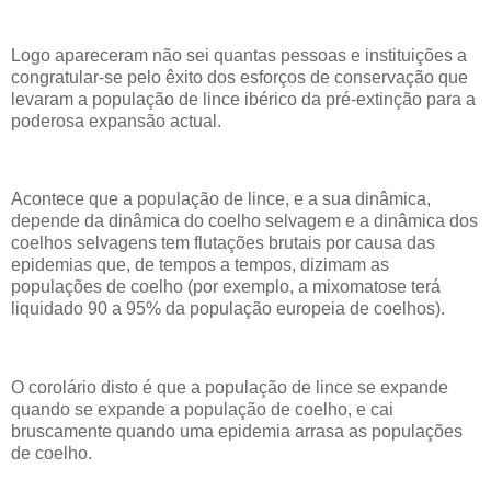
Logo apareceram não sei quantas pessoas e instituições a
congratular-se pelo êxito dos esforços de conservação que
levaram a população de lince ibérico da pré-extinção para a
poderosa expansão actual.
Acontece que a população de lince, e a sua dinâmica,
depende da dinâmica do coelho selvagem e a dinâmica dos
coelhos selvagens tem flutações brutais por causa das
epidemias que, de tempos a tempos, dizimam as
populações de coelho (por exemplo, a mixomatose terá
liquidado 90 a 95% da população europeia de coelhos).
O corolário disto é que a população de lince se expande
quando se expande a população de coelho, e cai
bruscamente quando uma epidemia arrasa as populações
de coelho.