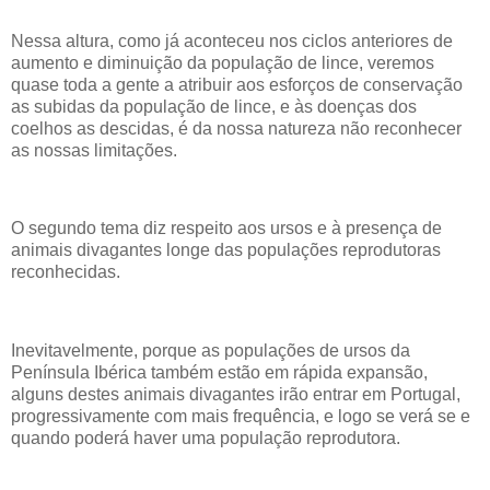
Nessa altura, como já aconteceu nos ciclos anteriores de
aumento e diminuição da população de lince, veremos
quase toda a gente a atribuir aos esforços de conservação
as subidas da população de lince, e às doenças dos
coelhos as descidas, é da nossa natureza não reconhecer
as nossas limitações.
O segundo tema diz respeito aos ursos e à presença de
animais divagantes longe das populações reprodutoras
reconhecidas.
Inevitavelmente, porque as populações de ursos da
Península Ibérica também estão em rápida expansão,
alguns destes animais divagantes irão entrar em Portugal,
progressivamente com mais frequência, e logo se verá se e
quando poderá haver uma população reprodutora.