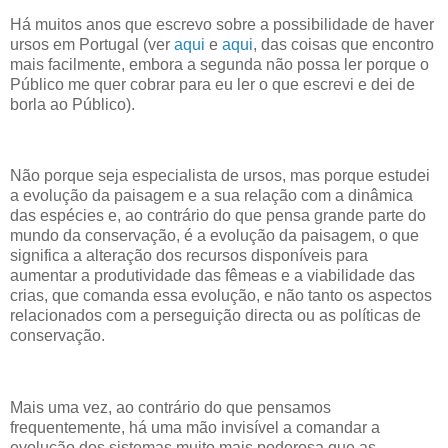
Há muitos anos que escrevo sobre a possibilidade de haver
ursos em Portugal (ver
aqui
e
aqui
, das coisas que encontro
mais facilmente, embora a segunda não possa ler porque o
Público me quer cobrar para eu ler o que escrevi e dei de
borla ao Público).
Não porque seja especialista de ursos, mas porque estudei
a evolução da paisagem e a sua relação com a dinâmica
das espécies e, ao contrário do que pensa grande parte do
mundo da conservação, é a evolução da paisagem, o que
significa a alteração dos recursos disponíveis para
aumentar a produtividade das fêmeas e a viabilidade das
crias, que comanda essa evolução, e não tanto os aspectos
relacionados com a perseguição directa ou as políticas de
conservação.
Mais uma vez, ao contrário do que pensamos
frequentemente, há uma mão invisível a comandar a
evolução dos sistemas muito mais poderosa que as