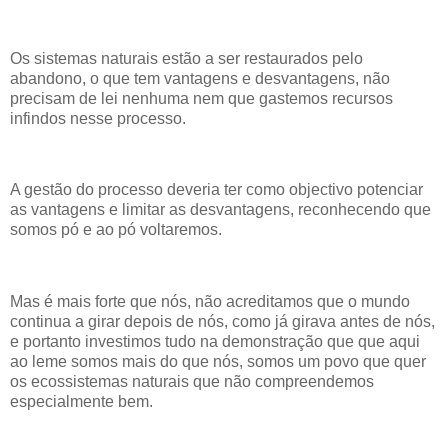
Os sistemas naturais estão a ser restaurados pelo
abandono, o que tem vantagens e desvantagens, não
precisam de lei nenhuma nem que gastemos recursos
infindos nesse processo.
A gestão do processo deveria ter como objectivo potenciar
as vantagens e limitar as desvantagens, reconhecendo que
somos pó e ao pó voltaremos.
Mas é mais forte que nós, não acreditamos que o mundo
continua a girar depois de nós, como já girava antes de nós,
e portanto investimos tudo na demonstração que que aqui
ao leme somos mais do que nós, somos um povo que quer
os ecossistemas naturais que não compreendemos
especialmente bem.