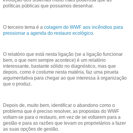
políticas públicas que possamos desenhar.
O terceiro tema é a
colagem do WWF aos incêndios para
pressionar a agenda do restauro ecológico
.
O relatório que está nesta ligação (se a ligação funcionar
bem, o que nem sempre acontece) é um relatório
interessante, bastante sólido no diagnóstico, mas que
depois, como é costume nesta matéria, faz uma pirueta
argumentativa para chegar ao que interessa à organização
que o produz.
Depois de, muito bem, identificar o abandono como o
problema que é preciso resolver, as propostas do WWF
voltam-se para o restauro, em vez de se voltarem para a
gestão e para as razões que levam os proprietários a fazer
as suas opções de gestão.