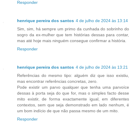
Responder
henrique pereira dos santos
4 de julho de 2024 às 13:14
Sim, sim, há sempre um primo da cunhada do sobrinho do
sogro da ex-mulher que tem histórias dessas para contar,
mas até hoje mais ninguém consegue confirmar a história.
Responder
henrique pereira dos santos
4 de julho de 2024 às 13:21
Referências do mesmo tipo: alguém diz que isso existiu,
mas encontrar referências concretas, zero.
Pode existir um parvo qualquer que tenha uma parvoíce
dessas à porta seja do que for, mas o simples facto desse
mito existir, de forma exactamente igual, em diferentes
contextos, sem que seja demonstrado em lado nenhum, é
um bom indício de que não passa mesmo de um mito.
Responder