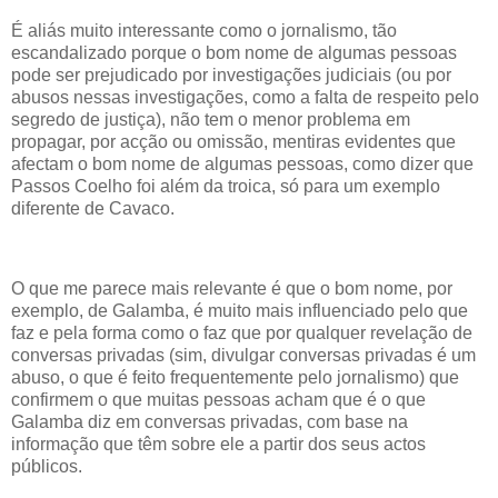
É aliás muito interessante como o jornalismo, tão
escandalizado porque o bom nome de algumas pessoas
pode ser prejudicado por investigações judiciais (ou por
abusos nessas investigações, como a falta de respeito pelo
segredo de justiça), não tem o menor problema em
propagar, por acção ou omissão, mentiras evidentes que
afectam o bom nome de algumas pessoas, como dizer que
Passos Coelho foi além da troica, só para um exemplo
diferente de Cavaco.
O que me parece mais relevante é que o bom nome, por
exemplo, de Galamba, é muito mais influenciado pelo que
faz e pela forma como o faz que por qualquer revelação de
conversas privadas (sim, divulgar conversas privadas é um
abuso, o que é feito frequentemente pelo jornalismo) que
confirmem o que muitas pessoas acham que é o que
Galamba diz em conversas privadas, com base na
informação que têm sobre ele a partir dos seus actos
públicos.