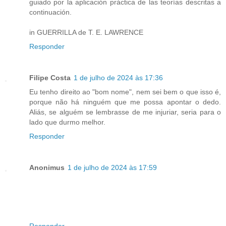
guiado por la aplicación práctica de las teorías descritas a
continuación.
in GUERRILLA de T. E. LAWRENCE
Responder
Filipe Costa
1 de julho de 2024 às 17:36
Eu tenho direito ao "bom nome", nem sei bem o que isso é,
porque não há ninguém que me possa apontar o dedo.
Aliás, se alguém se lembrasse de me injuriar, seria para o
lado que durmo melhor.
Responder
Anonimus
1 de julho de 2024 às 17:59