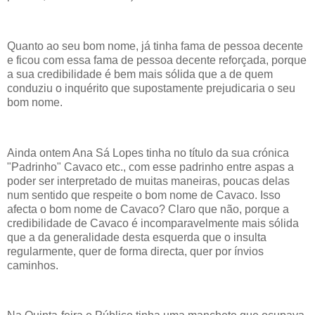
Quanto ao seu bom nome, já tinha fama de pessoa decente
e ficou com essa fama de pessoa decente reforçada, porque
a sua credibilidade é bem mais sólida que a de quem
conduziu o inquérito que supostamente prejudicaria o seu
bom nome.
Ainda ontem Ana Sá Lopes tinha no título da sua crónica
"Padrinho" Cavaco etc., com esse padrinho entre aspas a
poder ser interpretado de muitas maneiras, poucas delas
num sentido que respeite o bom nome de Cavaco. Isso
afecta o bom nome de Cavaco? Claro que não, porque a
credibilidade de Cavaco é incomparavelmente mais sólida
que a da generalidade desta esquerda que o insulta
regularmente, quer de forma directa, quer por ínvios
caminhos.