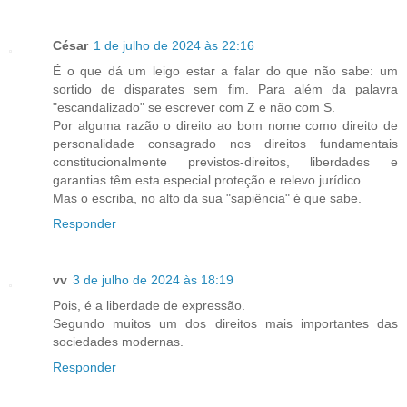
César
1 de julho de 2024 às 22:16
É o que dá um leigo estar a falar do que não sabe: um
sortido de disparates sem fim. Para além da palavra
"escandalizado" se escrever com Z e não com S.
Por alguma razão o direito ao bom nome como direito de
personalidade consagrado nos direitos fundamentais
constitucionalmente previstos-direitos, liberdades e
garantias têm esta especial proteção e relevo jurídico.
Mas o escriba, no alto da sua "sapiência" é que sabe.
Responder
vv
3 de julho de 2024 às 18:19
Pois, é a liberdade de expressão.
Segundo muitos um dos direitos mais importantes das
sociedades modernas.
Responder