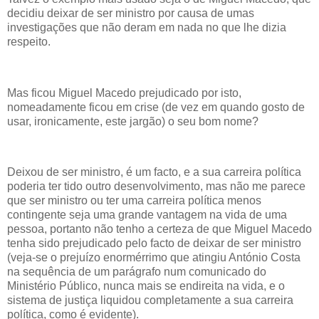
decidiu deixar de ser ministro por causa de umas
investigações que não deram em nada no que lhe dizia
respeito.
Mas ficou Miguel Macedo prejudicado por isto,
nomeadamente ficou em crise (de vez em quando gosto de
usar, ironicamente, este jargão) o seu bom nome?
Deixou de ser ministro, é um facto, e a sua carreira política
poderia ter tido outro desenvolvimento, mas não me parece
que ser ministro ou ter uma carreira política menos
contingente seja uma grande vantagem na vida de uma
pessoa, portanto não tenho a certeza de que Miguel Macedo
tenha sido prejudicado pelo facto de deixar de ser ministro
(veja-se o prejuízo enormérrimo que atingiu António Costa
na sequência de um parágrafo num comunicado do
Ministério Público, nunca mais se endireita na vida, e o
sistema de justiça liquidou completamente a sua carreira
política, como é evidente).