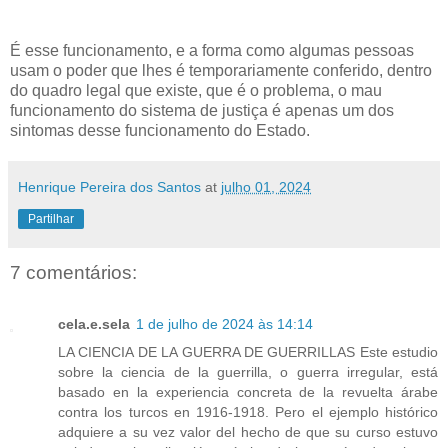
É esse funcionamento, e a forma como algumas pessoas
usam o poder que lhes é temporariamente conferido, dentro
do quadro legal que existe, que é o problema, o mau
funcionamento do sistema de justiça é apenas um dos
sintomas desse funcionamento do Estado.
Henrique Pereira dos Santos
at
julho 01, 2024
Partilhar
7 comentários:
cela.e.sela
1 de julho de 2024 às 14:14
LA CIENCIA DE LA GUERRA DE GUERRILLAS Este estudio
sobre la ciencia de la guerrilla, o guerra irregular, está
basado en la experiencia concreta de la revuelta árabe
contra los turcos en 1916-1918. Pero el ejemplo histórico
adquiere a su vez valor del hecho de que su curso estuvo