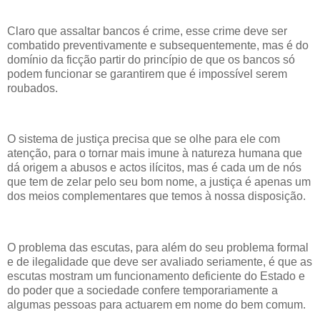
Claro que assaltar bancos é crime, esse crime deve ser
combatido preventivamente e subsequentemente, mas é do
domínio da ficção partir do princípio de que os bancos só
podem funcionar se garantirem que é impossível serem
roubados.
O sistema de justiça precisa que se olhe para ele com
atenção, para o tornar mais imune à natureza humana que
dá origem a abusos e actos ilícitos, mas é cada um de nós
que tem de zelar pelo seu bom nome, a justiça é apenas um
dos meios complementares que temos à nossa disposição.
O problema das escutas, para além do seu problema formal
e de ilegalidade que deve ser avaliado seriamente, é que as
escutas mostram um funcionamento deficiente do Estado e
do poder que a sociedade confere temporariamente a
algumas pessoas para actuarem em nome do bem comum.