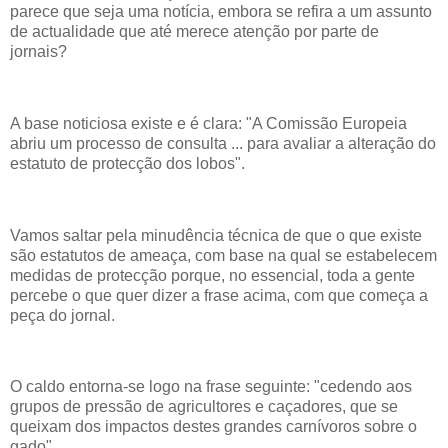
parece que seja uma notícia, embora se refira a um assunto
de actualidade que até merece atenção por parte de
jornais?
A base noticiosa existe e é clara: "A Comissão Europeia
abriu um processo de consulta ... para avaliar a alteração do
estatuto de protecção dos lobos".
Vamos saltar pela minudência técnica de que o que existe
são estatutos de ameaça, com base na qual se estabelecem
medidas de protecção porque, no essencial, toda a gente
percebe o que quer dizer a frase acima, com que começa a
peça do jornal.
O caldo entorna-se logo na frase seguinte: "cedendo aos
grupos de pressão de agricultores e caçadores, que se
queixam dos impactos destes grandes carnívoros sobre o
gado".