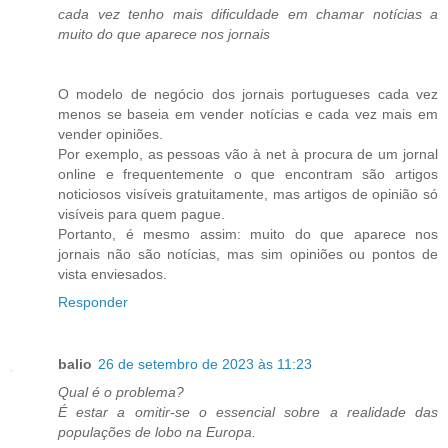
cada vez tenho mais dificuldade em chamar notícias a
muito do que aparece nos jornais
O modelo de negócio dos jornais portugueses cada vez
menos se baseia em vender notícias e cada vez mais em
vender opiniões.
Por exemplo, as pessoas vão à net à procura de um jornal
online e frequentemente o que encontram são artigos
noticiosos visíveis gratuitamente, mas artigos de opinião só
visíveis para quem pague.
Portanto, é mesmo assim: muito do que aparece nos
jornais não são notícias, mas sim opiniões ou pontos de
vista enviesados.
Responder
balio
26 de setembro de 2023 às 11:23
Qual é o problema?
É estar a omitir-se o essencial sobre a realidade das
populações de lobo na Europa.