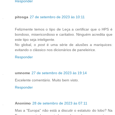
Responder
pitosga
27 de setembro de 2023 às 10:11
Felizmente temos o tipo de Leça a certificar que o HPS é
bondoso, misericordioso e caritativo. Ninguém acredita que
este tipo seja inteligente.
No global, o
post
é uma série de alusões a mariquices:
evitando o clássico nos dicionários de paneleirice.
Responder
umnome
27 de setembro de 2023 às 19:14
Excelente comentário. Muito bem visto.
Responder
Anonimo
28 de setembro de 2023 às 07:11
Mas a "Europa" não está a discutir o estatuto do lobo? Na