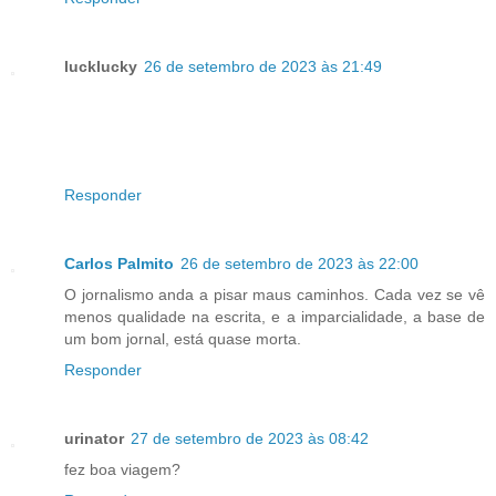
lucklucky
26 de setembro de 2023 às 21:49
Responder
Carlos Palmito
26 de setembro de 2023 às 22:00
O jornalismo anda a pisar maus caminhos. Cada vez se vê
menos qualidade na escrita, e a imparcialidade, a base de
um bom jornal, está quase morta.
Responder
urinator
27 de setembro de 2023 às 08:42
fez boa viagem?