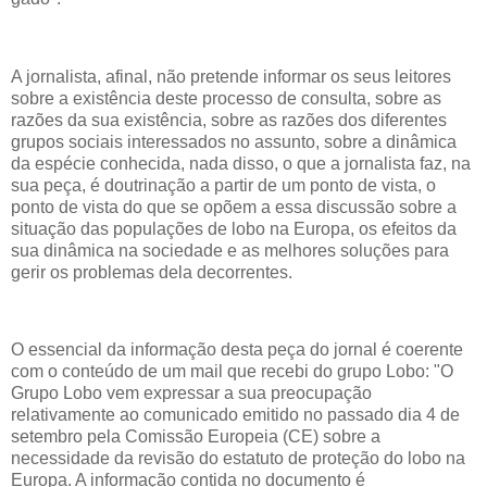
A jornalista, afinal, não pretende informar os seus leitores
sobre a existência deste processo de consulta, sobre as
razões da sua existência, sobre as razões dos diferentes
grupos sociais interessados no assunto, sobre a dinâmica
da espécie conhecida, nada disso, o que a jornalista faz, na
sua peça, é doutrinação a partir de um ponto de vista, o
ponto de vista do que se opõem a essa discussão sobre a
situação das populações de lobo na Europa, os efeitos da
sua dinâmica na sociedade e as melhores soluções para
gerir os problemas dela decorrentes.
O essencial da informação desta peça do jornal é coerente
com o conteúdo de um mail que recebi do grupo Lobo: "O
Grupo Lobo vem expressar a sua preocupação
relativamente ao comunicado emitido no passado dia 4 de
setembro pela Comissão Europeia (CE) sobre a
necessidade da revisão do estatuto de proteção do lobo na
Europa. A informação contida no documento é