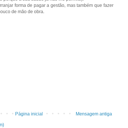
ranjar forma de pagar a gestão, mas também que fazer
ouco de mão de obra.
Página inicial
Mensagem antiga
m)