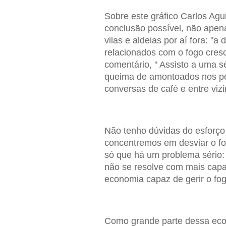
Sobre este gráfico Carlos Agu
conclusão possível, não apen
vilas e aldeias por aí fora: "a
relacionados com o fogo cresc
comentário, " Assisto a uma 
queima de amontoados nos pe
conversas de café e entre viz
Não tenho dúvidas do esforço
concentremos em desviar o fo
só que há um problema sério
não se resolve com mais capa
economia capaz de gerir o fog
Como grande parte dessa eco