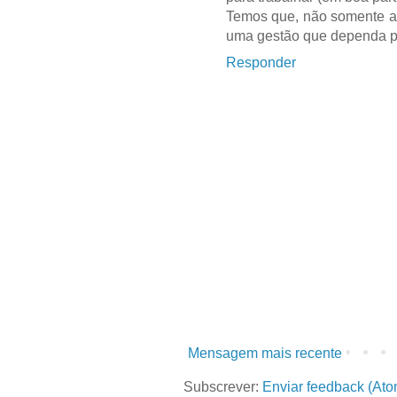
Temos que, não somente ar
uma gestão que dependa p
Responder
Mensagem mais recente
Subscrever:
Enviar feedback (Ato