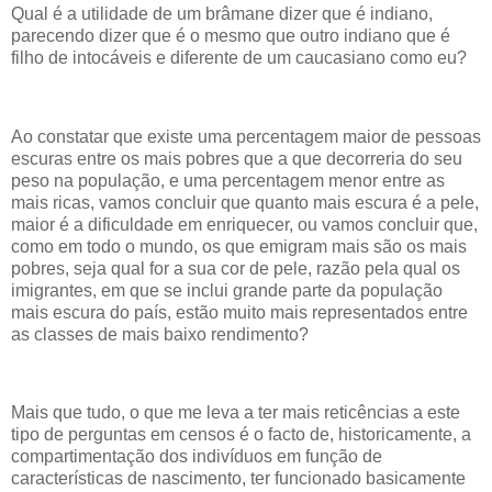
Qual é a utilidade de um brâmane dizer que é indiano,
parecendo dizer que é o mesmo que outro indiano que é
filho de intocáveis e diferente de um caucasiano como eu?
Ao constatar que existe uma percentagem maior de pessoas
escuras entre os mais pobres que a que decorreria do seu
peso na população, e uma percentagem menor entre as
mais ricas, vamos concluir que quanto mais escura é a pele,
maior é a dificuldade em enriquecer, ou vamos concluir que,
como em todo o mundo, os que emigram mais são os mais
pobres, seja qual for a sua cor de pele, razão pela qual os
imigrantes, em que se inclui grande parte da população
mais escura do país, estão muito mais representados entre
as classes de mais baixo rendimento?
Mais que tudo, o que me leva a ter mais reticências a este
tipo de perguntas em censos é o facto de, historicamente, a
compartimentação dos indivíduos em função de
características de nascimento, ter funcionado basicamente