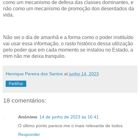
como um mecanismo de defesa das classes dominantes, e
não como um mecanismo de promoção dos deserdados da
vida.
Não sei o dia de amanhã e a forma como o poder instituído
vai usar essa informação, o rasto histórico dessa utilização
pelo poder que em cada momento se instalou no Estado, a
mim não me deixa tranquilo.
Henrique Pereira dos Santos
at
junho 14, 2023
Partilhar
18 comentários:
Anónimo
14 de junho de 2023 às 16:41
O último ponto parece-me o mais relevante de todos.
Responder