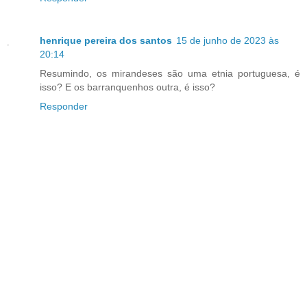
henrique pereira dos santos
15 de junho de 2023 às
20:14
Resumindo, os mirandeses são uma etnia portuguesa, é
isso? E os barranquenhos outra, é isso?
Responder