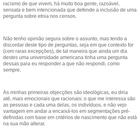
racismo de que vivem, há muito boa gente, razoável,
sensata e bem intencionada que defende a inclusão de uma
pergunta sobre etnia nos censos.
Não tenho opinião segura sobre o assunto, mas tendo a
discordar deste tipo de perguntas, seja em que contexto for
(com raras excepções), de tal maneira que ainda um dia
destes uma universidade americana tinha uma pergunta
dessas para eu responder a que não respondi, como
sempre.
As minhas primeiras objecções são ideológicas, eu diria
até, mais emocionais que racionais: o que me interessa são
as pessoas e cada uma delas, os indivíduos, e não vejo
vantagem em andar a encaixá-los em segmentações pré-
definidas com base em critérios de nascimento que não está
na sua mão alterar.