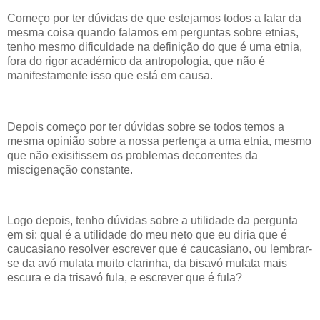
Começo por ter dúvidas de que estejamos todos a falar da
mesma coisa quando falamos em perguntas sobre etnias,
tenho mesmo dificuldade na definição do que é uma etnia,
fora do rigor académico da antropologia, que não é
manifestamente isso que está em causa.
Depois começo por ter dúvidas sobre se todos temos a
mesma opinião sobre a nossa pertença a uma etnia, mesmo
que não exisitissem os problemas decorrentes da
miscigenação constante.
Logo depois, tenho dúvidas sobre a utilidade da pergunta
em si: qual é a utilidade do meu neto que eu diria que é
caucasiano resolver escrever que é caucasiano, ou lembrar-
se da avó mulata muito clarinha, da bisavó mulata mais
escura e da trisavó fula, e escrever que é fula?