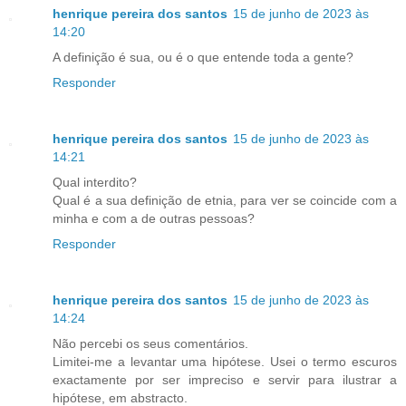
henrique pereira dos santos
15 de junho de 2023 às
14:20
A definição é sua, ou é o que entende toda a gente?
Responder
henrique pereira dos santos
15 de junho de 2023 às
14:21
Qual interdito?
Qual é a sua definição de etnia, para ver se coincide com a
minha e com a de outras pessoas?
Responder
henrique pereira dos santos
15 de junho de 2023 às
14:24
Não percebi os seus comentários.
Limitei-me a levantar uma hipótese. Usei o termo escuros
exactamente por ser impreciso e servir para ilustrar a
hipótese, em abstracto.