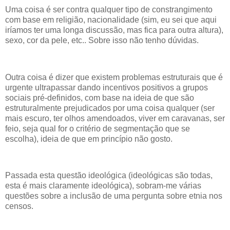
Uma coisa é ser contra qualquer tipo de constrangimento
com base em religião, nacionalidade (sim, eu sei que aqui
iríamos ter uma longa discussão, mas fica para outra altura),
sexo, cor da pele, etc.. Sobre isso não tenho dúvidas.
Outra coisa é dizer que existem problemas estruturais que é
urgente ultrapassar dando incentivos positivos a grupos
sociais pré-definidos, com base na ideia de que são
estruturalmente prejudicados por uma coisa qualquer (ser
mais escuro, ter olhos amendoados, viver em caravanas, ser
feio, seja qual for o critério de segmentação que se
escolha), ideia de que em princípio não gosto.
Passada esta questão ideológica (ideológicas são todas,
esta é mais claramente ideológica), sobram-me várias
questões sobre a inclusão de uma pergunta sobre etnia nos
censos.