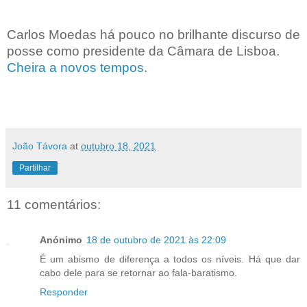
Carlos Moedas há pouco no brilhante discurso de
posse como presidente da Câmara de Lisboa.
Cheira a novos tempos
.
João Távora
at
outubro 18, 2021
Partilhar
11 comentários:
Anónimo
18 de outubro de 2021 às 22:09
É um abismo de diferença a todos os níveis. Há que dar
cabo dele para se retornar ao fala-baratismo.
Responder