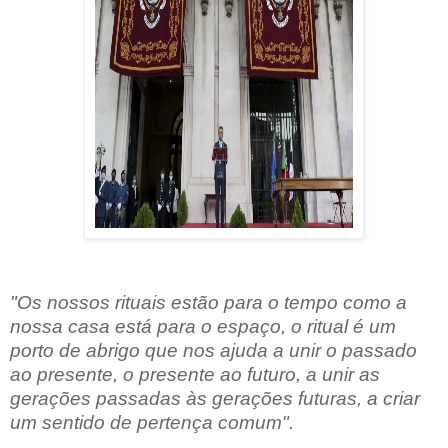
"Os nossos rituais estão para o tempo como a
nossa casa está para o espaço, o ritual é um
porto de abrigo que nos ajuda a unir o passado
ao presente, o presente ao futuro, a unir as
gerações passadas às gerações futuras, a criar
um sentido de pertença comum".