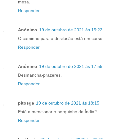
mesa.
Responder
Anónimo
19 de outubro de 2021 às 15:22
O caminho para a desilusão está em curso
Responder
Anónimo
19 de outubro de 2021 às 17:55
Desmancha-prazeres.
Responder
pitosga
19 de outubro de 2021 às 18:15
Está a mencionar o porquinho da Índia?
Responder