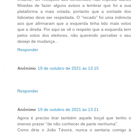
Moedas de fazer alguns avisos a lembrar que foi a sua
plataforma a mais votada, portanto que a vontade dos
lisboetas deve ser respeitada. O "recado" foi uma indirecta
aos que afirmaram que a esquerda tinha tido mais votos
que a direita. Por aqui se vê o respeito que a esquerda tem
pelos votos dos eleitores, não querendo perceber o seu
desejo de mudança...
Responder
Anónimo
19 de outubro de 2021 às 13:15
Responder
Anónimo
19 de outubro de 2021 às 13:21
Agora é preciso tirar também aquele boçal que tenho o
imenso prazer "de não conhecer de parte nenhuma".
Como diria o João Távora, nunca o sentaria comigo à