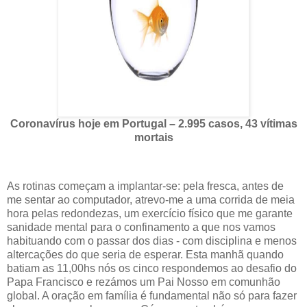
Coronavírus hoje em Portugal – 2.995 casos, 43 vítimas
mortais
As rotinas começam a implantar-se: pela fresca, antes de
me sentar ao computador, atrevo-me a uma corrida de meia
hora pelas redondezas, um exercício físico que me garante
sanidade mental para o confinamento a que nos vamos
habituando com o passar dos dias - com disciplina e menos
altercações do que seria de esperar. Esta manhã quando
batiam as 11,00hs nós os cinco respondemos ao desafio do
Papa Francisco e rezámos um Pai Nosso em comunhão
global. A oração em família é fundamental não só para fazer