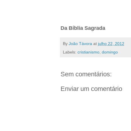
Da Bíblia Sagrada
By
João Távora
at
julho 22, 2012
Labels:
cristianismo
,
domingo
Sem comentários:
Enviar um comentário