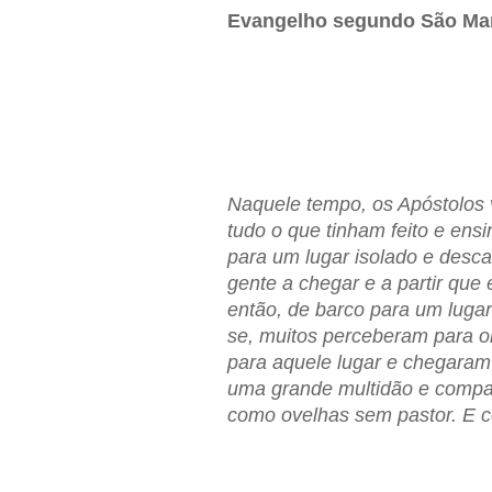
Evangelho segundo São Ma
Naquele tempo, os Apóstolos 
tudo o que tinham feito e ens
para um lugar isolado e desc
gente a chegar e a partir que
então, de barco para um lugar
se, muitos perceberam para o
para aquele lugar e chegaram 
uma grande multidão e compa
como ovelhas sem pastor. E c