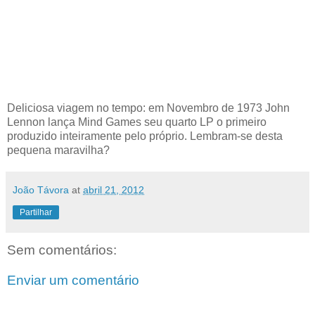
Deliciosa viagem no tempo: em Novembro de 1973 John
Lennon lança Mind Games seu quarto LP o primeiro
produzido inteiramente pelo próprio. Lembram-se desta
pequena maravilha?
João Távora
at
abril 21, 2012
Partilhar
Sem comentários:
Enviar um comentário