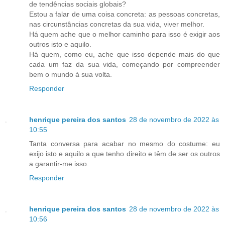
de tendências sociais globais?
Estou a falar de uma coisa concreta: as pessoas concretas,
nas circunstâncias concretas da sua vida, viver melhor.
Há quem ache que o melhor caminho para isso é exigir aos
outros isto e aquilo.
Há quem, como eu, ache que isso depende mais do que
cada um faz da sua vida, começando por compreender
bem o mundo à sua volta.
Responder
henrique pereira dos santos
28 de novembro de 2022 às
10:55
Tanta conversa para acabar no mesmo do costume: eu
exijo isto e aquilo a que tenho direito e têm de ser os outros
a garantir-me isso.
Responder
henrique pereira dos santos
28 de novembro de 2022 às
10:56