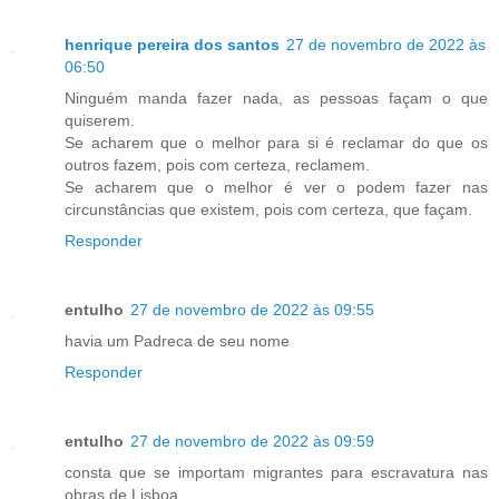
henrique pereira dos santos
27 de novembro de 2022 às
06:50
Ninguém manda fazer nada, as pessoas façam o que
quiserem.
Se acharem que o melhor para si é reclamar do que os
outros fazem, pois com certeza, reclamem.
Se acharem que o melhor é ver o podem fazer nas
circunstâncias que existem, pois com certeza, que façam.
Responder
entulho
27 de novembro de 2022 às 09:55
havia um Padreca de seu nome
Responder
entulho
27 de novembro de 2022 às 09:59
consta que se importam migrantes para escravatura nas
obras de Lisboa