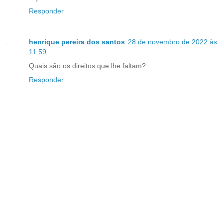
Responder
henrique pereira dos santos
28 de novembro de 2022 às
11:59
Quais são os direitos que lhe faltam?
Responder