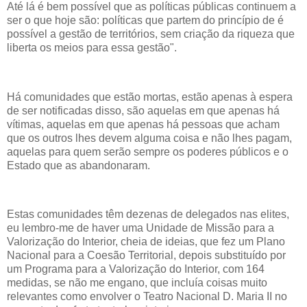
Até lá é bem possível que as políticas públicas continuem a
ser o que hoje são: políticas que partem do princípio de é
possível a gestão de territórios, sem criação da riqueza que
liberta os meios para essa gestão".
Há comunidades que estão mortas, estão apenas à espera
de ser notificadas disso, são aquelas em que apenas há
vítimas, aquelas em que apenas há pessoas que acham
que os outros lhes devem alguma coisa e não lhes pagam,
aquelas para quem serão sempre os poderes públicos e o
Estado que as abandonaram.
Estas comunidades têm dezenas de delegados nas elites,
eu lembro-me de haver uma Unidade de Missão para a
Valorização do Interior, cheia de ideias, que fez um Plano
Nacional para a Coesão Territorial, depois substituído por
um Programa para a Valorização do Interior, com 164
medidas, se não me engano, que incluía coisas muito
relevantes como envolver o Teatro Nacional D. Maria II no