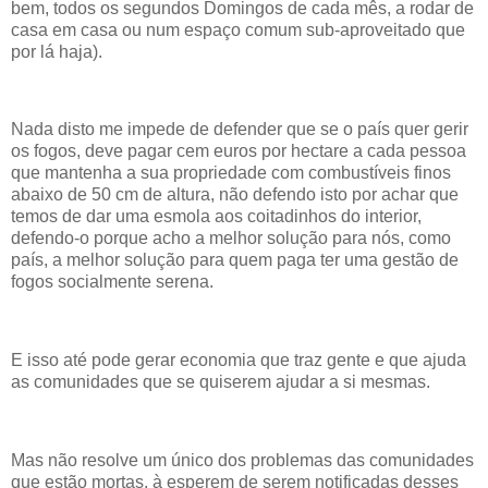
bem, todos os segundos Domingos de cada mês, a rodar de
casa em casa ou num espaço comum sub-aproveitado que
por lá haja).
Nada disto me impede de defender que se o país quer gerir
os fogos, deve pagar cem euros por hectare a cada pessoa
que mantenha a sua propriedade com combustíveis finos
abaixo de 50 cm de altura, não defendo isto por achar que
temos de dar uma esmola aos coitadinhos do interior,
defendo-o porque acho a melhor solução para nós, como
país, a melhor solução para quem paga ter uma gestão de
fogos socialmente serena.
E isso até pode gerar economia que traz gente e que ajuda
as comunidades que se quiserem ajudar a si mesmas.
Mas não resolve um único dos problemas das comunidades
que estão mortas, à esperem de serem notificadas desses