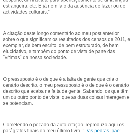
estrangeira, etc. E já nem falo da ausência de lazer ou de
actividades culturais."
A citação deste longo comentário ao meu post anterior,
sobre o que significam os resultados dos censos de 2011, é
exemplar, de bem escrito, de bem estruturado, de bem
elucidativo, e também do ponto de vista de parte das
"vítimas" da nossa sociedade.
O pressuposto é o de que é a falta de gente que cria o
cenário descrito, o meu pressuposto é o de que é o cenário
descrito que acaba na falta de gente. Sabendo, os que têm
um ou outro ponto de vista, que as duas coisas interagem e
se potenciam.
Cometendo o pecado da auto-citação, reproduzo aqui os
parágrafos finais do meu último livro, "
Das pedras, pão
".