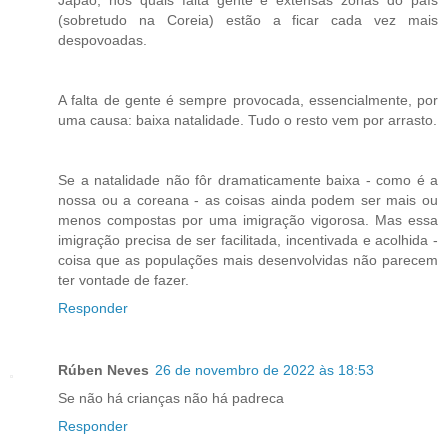
(sobretudo na Coreia) estão a ficar cada vez mais
despovoadas.
A falta de gente é sempre provocada, essencialmente, por
uma causa: baixa natalidade. Tudo o resto vem por arrasto.
Se a natalidade não fôr dramaticamente baixa - como é a
nossa ou a coreana - as coisas ainda podem ser mais ou
menos compostas por uma imigração vigorosa. Mas essa
imigração precisa de ser facilitada, incentivada e acolhida -
coisa que as populações mais desenvolvidas não parecem
ter vontade de fazer.
Responder
Rúben Neves
26 de novembro de 2022 às 18:53
Se não há crianças não há padreca
Responder