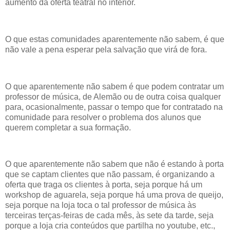
aumento da oferta teatral no interior.
O que estas comunidades aparentemente não sabem, é que
não vale a pena esperar pela salvação que virá de fora.
O que aparentemente não sabem é que podem contratar um
professor de música, de Alemão ou de outra coisa qualquer
para, ocasionalmente, passar o tempo que for contratado na
comunidade para resolver o problema dos alunos que
querem completar a sua formação.
O que aparentemente não sabem que não é estando à porta
que se captam clientes que não passam, é organizando a
oferta que traga os clientes à porta, seja porque há um
workshop de aguarela, seja porque há uma prova de queijo,
seja porque na loja toca o tal professor de música às
terceiras terças-feiras de cada mês, às sete da tarde, seja
porque a loja cria conteúdos que partilha no youtube, etc.,