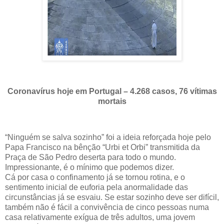
Coronavírus hoje em Portugal – 4.268 casos, 76 vítimas
mortais
“Ninguém se salva sozinho” foi a ideia reforçada hoje pelo
Papa Francisco na bênção “Urbi et Orbi” transmitida da
Praça de São Pedro deserta para todo o mundo.
Impressionante, é o mínimo que podemos dizer.
Cá por casa o confinamento já se tornou rotina, e o
sentimento inicial de euforia pela anormalidade das
circunstâncias já se esvaiu. Se estar sozinho deve ser difícil,
também não é fácil a convivência de cinco pessoas numa
casa relativamente exígua de três adultos, uma jovem